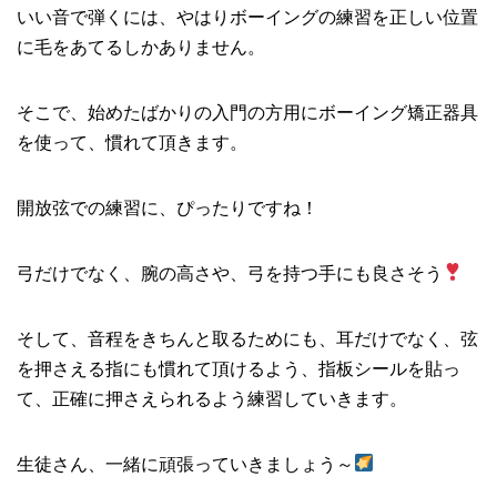
いい音で弾くには、やはりボーイングの練習を正しい位置
に毛をあてるしかありません。
そこで、始めたばかりの入門の方用にボーイング矯正器具
を使って、慣れて頂きます。
開放弦での練習に、ぴったりですね！
弓だけでなく、腕の高さや、弓を持つ手にも良さそう
そして、音程をきちんと取るためにも、耳だけでなく、弦
を押さえる指にも慣れて頂けるよう、指板シールを貼っ
て、正確に押さえられるよう練習していきます。
生徒さん、一緒に頑張っていきましょう～