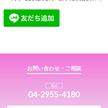
お問い合わせ・ご相談
電話
04-2955-4180