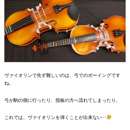
ヴァイオリンで先ず難しいのは、弓でのボーイングです
ね。
弓が駒の側に行ったり、指板の方へ流れてしまったり。
これでは、ヴァイオリンを弾くことが出来ない‥