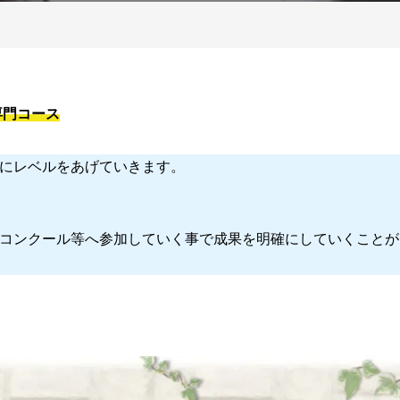
専門コース
にレベルをあげていきます。
コンクール等へ参加していく事で成果を明確にしていくことが