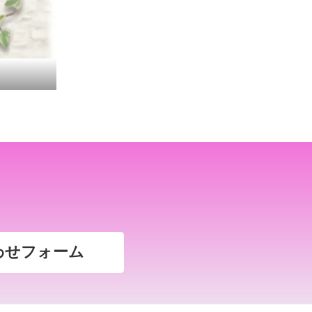
わせフォーム