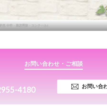
音楽 中学・高校受験・コンクール）
お問い合わせ・ご相談
お問い合
2955-4180