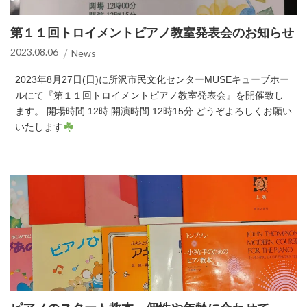
第１１回トロイメントピアノ教室発表会のお知らせ
2023.08.06
News
2023年8月27日(日)に所沢市民文化センターMUSEキューブホー
ルにて『第１１回トロイメントピアノ教室発表会』を開催致し
ます。 開場時間:12時 開演時間:12時15分 どうぞよろしくお願い
いたします