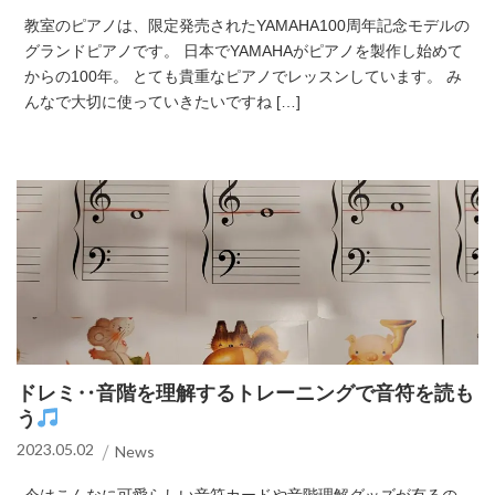
教室のピアノは、限定発売されたYAMAHA100周年記念モデルの
グランドピアノです。 日本でYAMAHAがピアノを製作し始めて
からの100年。 とても貴重なピアノでレッスンしています。 み
んなで大切に使っていきたいですね […]
ドレミ‥音階を理解するトレーニングで音符を読も
う
2023.05.02
News
今はこんなに可愛らしい音符カードや音階理解グッズが有るの