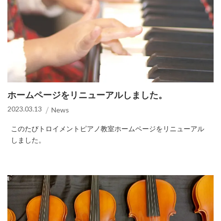
ホームページをリニューアルしました。
2023.03.13
News
このたびトロイメントピアノ教室ホームページをリニューアル
しました。