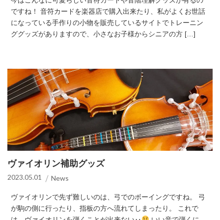
ですね！ 音符カードを楽器店で購入出来たり、私がよくお世話
になっている手作りの小物を販売しているサイトでトレーニン
ググッズがありますので、小さなお子様からシニアの方 […]
ヴァイオリン補助グッズ
2023.05.01
News
ヴァイオリンで先ず難しいのは、弓でのボーイングですね。 弓
が駒の側に行ったり、指板の方へ流れてしまったり。 これで
は、ヴァイオリンを弾くことが出来ない‥
いい音で弾くに