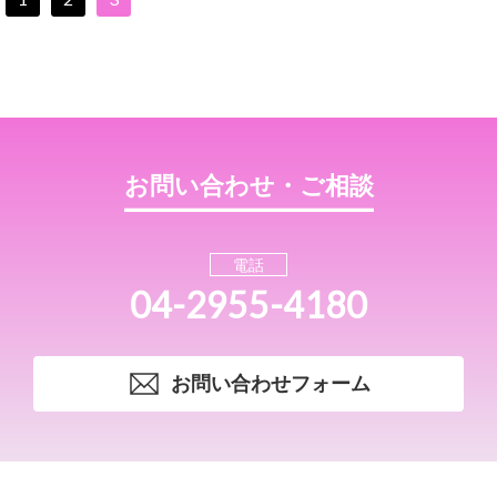
お問い合わせ・ご相談
電話
04-2955-4180
お問い合わせフォーム